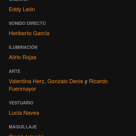
Eddy León
SONIDO DIRECTO
Heriberto García
ILUMINACIÓN
Alirio Rojas
ARTE
Valentina Herz
,
Gonzalo Denis
y
Ricardo
Fuenmayor
VESTUARIO
Lucia Navea
MAQUILLAJE