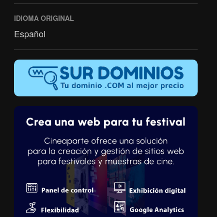
IDIOMA ORIGINAL
Español