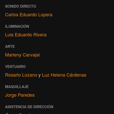
SONIDO DIRECTO
Carlos Eduardo Lopera
ILUMINACIÓN
Luis Eduardo Rivera
ARTE
Marleny Carvajal
VESTUARIO
Rosario Lozano
y
Luz Helena Cárdenas
MAQUILLAJE
Jorge Paredes
ASISTENCIA DE DIRECCIÓN