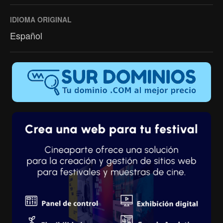
IDIOMA ORIGINAL
Español