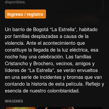
disponibles.
Ingreso / registro
Un barrio de Bogotá “La Estrella”, habitado
por familias desplazadas a causa de la
violencia. Ante el acontecimiento que
constituye la llegada de la luz eléctrica, esa
noche hay una celebración. Las familias
Cristancho y Brochero, vecinos, amigos y
líderes de “La Estrella”, se verán envueltos
en una serie de incidentes y bromas que van
contando la historia de esta película. Reflejo y
esencia de nuestro colombianidad.
IMÁGENES