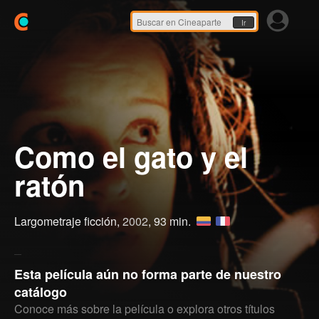
Ir
Como el gato y el
ratón
Largometraje ficción,
2002
, 93 min.
Esta película aún no forma parte de nuestro
catálogo
Conoce más sobre la película o explora otros títulos