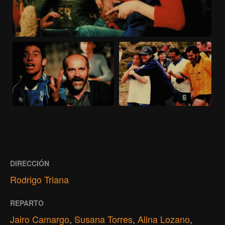
DIRECCIÓN
Rodrigo Triana
REPARTO
Jairo Camargo
,
Susana Torres
,
Alina Lozano
,