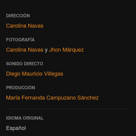
DIRECCIÓN
Carolina Navas
FOTOGRAFÍA
Carolina Navas
y
Jhon Márquez
SONIDO DIRECTO
Diego Mauricio Villegas
PRODUCCIÓN
María Fernanda Campuzano Sánchez
IDIOMA ORIGINAL
Español