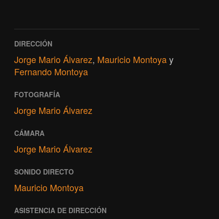
DIRECCIÓN
Jorge Mario Álvarez
,
Mauricio Montoya
y
Fernando Montoya
FOTOGRAFÍA
Jorge Mario Álvarez
CÁMARA
Jorge Mario Álvarez
SONIDO DIRECTO
Mauricio Montoya
ASISTENCIA DE DIRECCIÓN