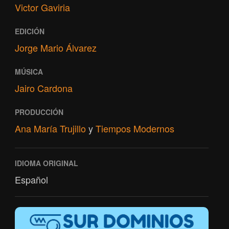
Victor Gaviria
EDICIÓN
Jorge Mario Álvarez
MÚSICA
Jairo Cardona
PRODUCCIÓN
Ana María Trujillo
y
Tiempos Modernos
IDIOMA ORIGINAL
Español