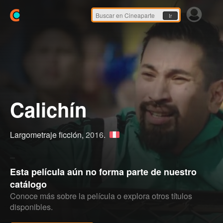
Ir
Calichín
Largometraje ficción,
2016
.
Esta película aún no forma parte de nuestro
catálogo
Conoce más sobre la película o explora otros títulos
disponibles.