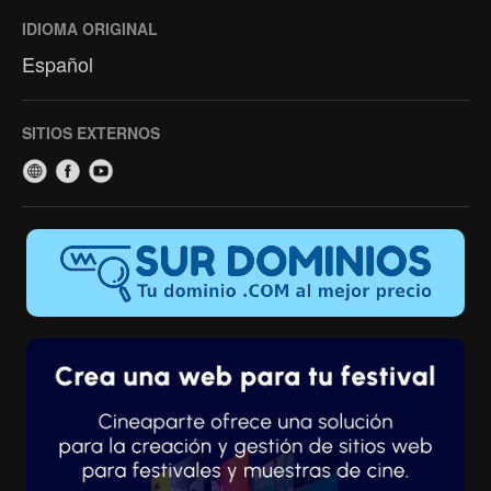
IDIOMA ORIGINAL
Español
SITIOS EXTERNOS