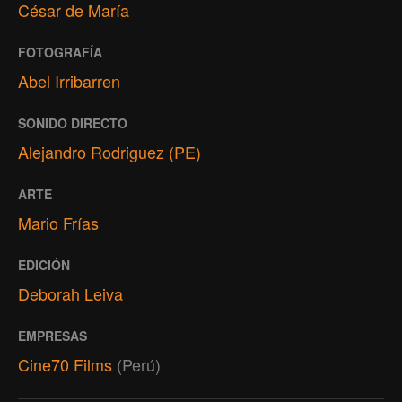
César de María
FOTOGRAFÍA
Abel Irribarren
SONIDO DIRECTO
Alejandro Rodriguez (PE)
ARTE
Mario Frías
EDICIÓN
Deborah Leiva
EMPRESAS
Cine70 Films
(Perú)