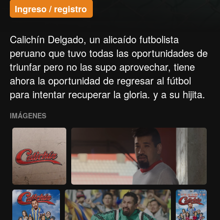
Ingreso / registro
Calichín Delgado, un alicaído futbolista
peruano que tuvo todas las oportunidades de
triunfar pero no las supo aprovechar, tiene
ahora la oportunidad de regresar al fútbol
para intentar recuperar la gloria. y a su hijita.
IMÁGENES