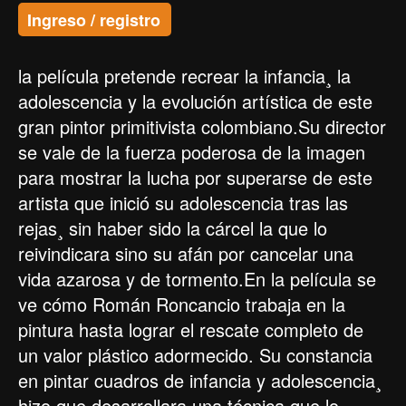
Ingreso / registro
la película pretende recrear la infancia¸ la
adolescencia y la evolución artística de este
gran pintor primitivista colombiano.Su director
se vale de la fuerza poderosa de la imagen
para mostrar la lucha por superarse de este
artista que inició su adolescencia tras las
rejas¸ sin haber sido la cárcel la que lo
reivindicara sino su afán por cancelar una
vida azarosa y de tormento.En la película se
ve cómo Román Roncancio trabaja en la
pintura hasta lograr el rescate completo de
un valor plástico adormecido. Su constancia
en pintar cuadros de infancia y adolescencia¸
hizo que desarrollara una técnica que lo