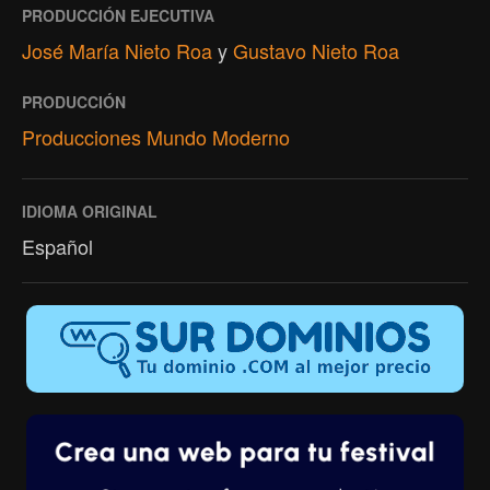
PRODUCCIÓN EJECUTIVA
José María Nieto Roa
y
Gustavo Nieto Roa
PRODUCCIÓN
Producciones Mundo Moderno
IDIOMA ORIGINAL
Español