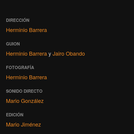
DIRECCIÓN
Herminio Barrera
GUION
Herminio Barrera
y
Jairo Obando
FOTOGRAFÍA
Herminio Barrera
SONIDO DIRECTO
Mario González
EDICIÓN
Mario Jiménez