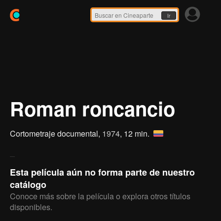
Ir
Roman roncancio
Cortometraje documental,
1974
, 12 min.
Esta película aún no forma parte de nuestro
catálogo
Conoce más sobre la película o explora otros títulos
disponibles.