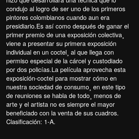
condujo al logro de ser uno de los primeros
pintores colombianos cuando aun era
presidiario.Es así como después de ganar el
primer premio de una exposición colectiva¸
viene a presentar su primera exposición
individual en un coctel¸ al que llega con
permiso especial de la cárcel y custodiado
por dos policías.La película aprovecha esta
exposición-coctel para mostrar cómo en
nuestra sociedad de consumo¸ en este tipo
de reuniones se habla de todo¸ menos de
arte y el artista no es siempre el mayor
beneficiado con la venta de sus cuadros.
Clasificación: 1-A.