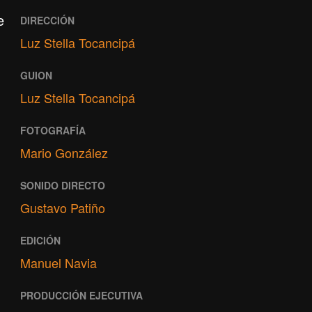
e
DIRECCIÓN
Luz Stella Tocancipá
GUION
Luz Stella Tocancipá
FOTOGRAFÍA
Mario González
SONIDO DIRECTO
Gustavo Patiño
EDICIÓN
Manuel Navia
PRODUCCIÓN EJECUTIVA