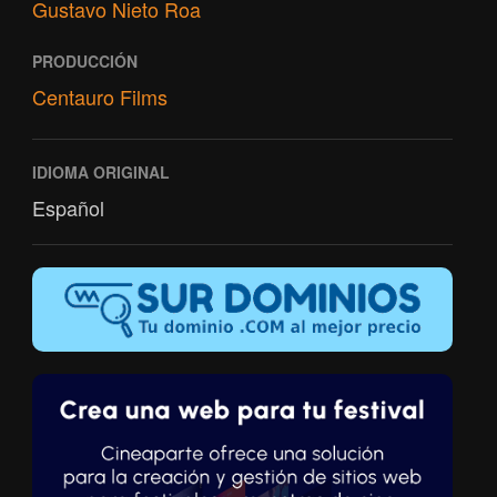
Gustavo Nieto Roa
PRODUCCIÓN
Centauro Films
IDIOMA ORIGINAL
Español