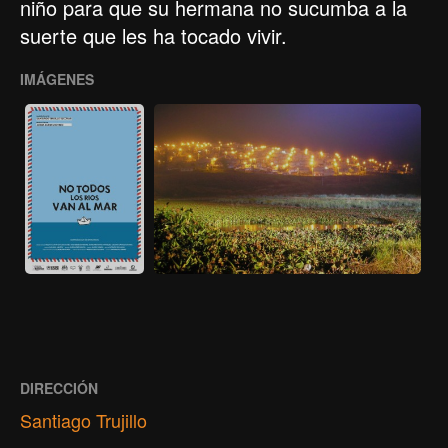
niño para que su hermana no sucumba a la
suerte que les ha tocado vivir.
IMÁGENES
DIRECCIÓN
Santiago Trujillo