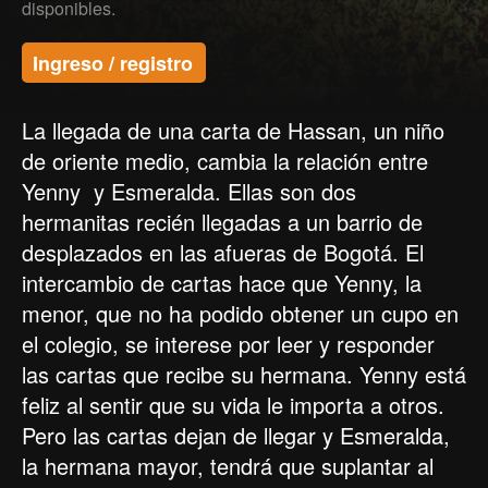
disponibles.
Ingreso / registro
La llegada de una carta de Hassan, un niño
de oriente medio, cambia la relación entre
Yenny y Esmeralda. Ellas son dos
hermanitas recién llegadas a un barrio de
desplazados en las afueras de Bogotá. El
intercambio de cartas hace que Yenny, la
menor, que no ha podido obtener un cupo en
el colegio, se interese por leer y responder
las cartas que recibe su hermana. Yenny está
feliz al sentir que su vida le importa a otros.
Pero las cartas dejan de llegar y Esmeralda,
la hermana mayor, tendrá que suplantar al