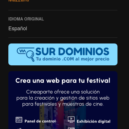
IDIOMA ORIGINAL
Español