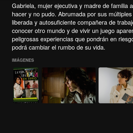
Gabriela, mujer ejecutiva y madre de familia
hacer y no pudo. Abrumada por sus múltiples
liberada y autosuficiente compañera de trabaj
conocer otro mundo y de vivir un juego apare
peligrosas experiencias que pondrán en riesg
podrá cambiar el rumbo de su vida.
IMÁGENES