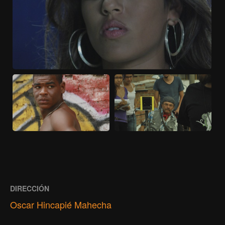
DIRECCIÓN
Oscar Hincapié Mahecha