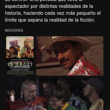
espectador por distintas realidades de la
historia, haciendo cada vez más pequeño el
límite que separa la realidad de la ficción.
IMÁGENES