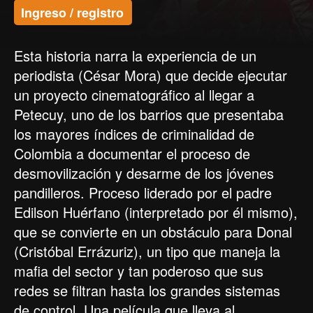
Ingreso / registro
Esta historia narra la experiencia de un
periodista (César Mora) que decide ejecutar
un proyecto cinematográfico al llegar a
Petecuy, uno de los barrios que presentaba
los mayores índices de criminalidad de
Colombia a documentar el proceso de
desmovilización y desarme de los jóvenes
pandilleros. Proceso liderado por el padre
Edilson Huérfano (interpretado por él mismo),
que se convierte en un obstáculo para Donal
(Cristóbal Errázuriz), un tipo que maneja la
mafia del sector y tan poderoso que sus
redes se filtran hasta los grandes sistemas
de control. Una película que lleva al