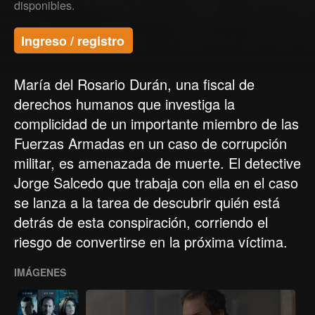
disponibles.
Ingreso / registro
María del Rosario Durán, una fiscal de
derechos humanos que investiga la
complicidad de un importante miembro de las
Fuerzas Armadas en un caso de corrupción
militar, es amenazada de muerte. El detective
Jorge Salcedo que trabaja con ella en el caso
se lanza a la tarea de descubrir quién está
detrás de esta conspiración, corriendo el
riesgo de convertirse en la próxima víctima.
IMÁGENES