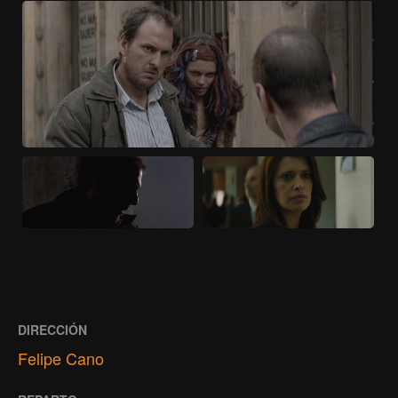
DIRECCIÓN
Felipe Cano