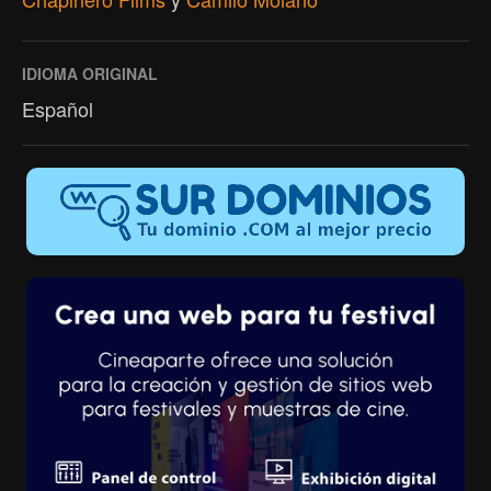
IDIOMA ORIGINAL
Español