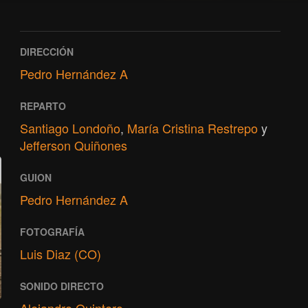
DIRECCIÓN
Pedro Hernández A
REPARTO
Santiago Londoño
,
María Cristina Restrepo
y
Jefferson Quiñones
GUION
Pedro Hernández A
FOTOGRAFÍA
Luis Diaz (CO)
SONIDO DIRECTO