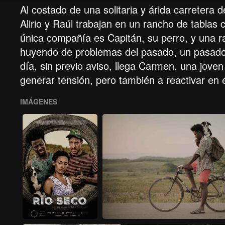
Al costado de una solitaria y árida carretera 
Alirio y Raúl trabajan en un rancho de tablas 
única compañía es Capitán, su perro, y una ra
huyendo de problemas del pasado, un pasado
día, sin previo aviso, llega Carmen, una jove
generar tensión, pero también a reactivar en 
IMÁGENES