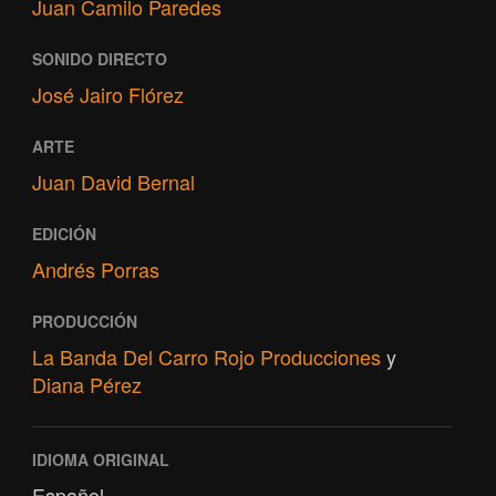
Juan Camilo Paredes
SONIDO DIRECTO
José Jairo Flórez
ARTE
Juan David Bernal
EDICIÓN
Andrés Porras
PRODUCCIÓN
La Banda Del Carro Rojo Producciones
y
Diana Pérez
IDIOMA ORIGINAL
Español