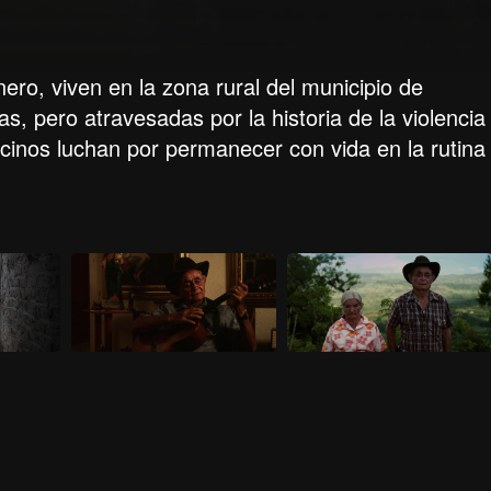
ero, viven en la zona rural del municipio de
 pero atravesadas por la historia de la violencia
cinos luchan por permanecer con vida en la rutina