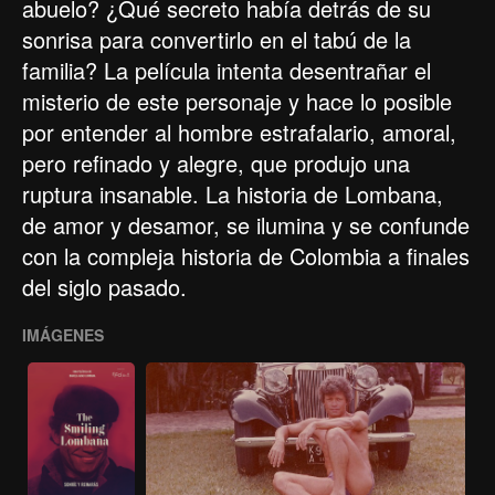
abuelo? ¿Qué secreto había detrás de su
sonrisa para convertirlo en el tabú de la
familia? La película intenta desentrañar el
misterio de este personaje y hace lo posible
por entender al hombre estrafalario, amoral,
pero refinado y alegre, que produjo una
ruptura insanable. La historia de Lombana,
de amor y desamor, se ilumina y se confunde
con la compleja historia de Colombia a finales
del siglo pasado.
IMÁGENES