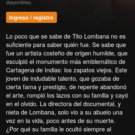
disponibles.
Ingreso / registro
Lo poco que se sabe de Tito Lombana no es
suficiente para saber quién fue. Se sabe que
fue un artista costeño de origen humilde, que
esculpió el monumento más emblemático de
Cartagena de Indias: los zapatos viejos. Este
joven de indudable talento, que gozaba de
cierta fama y prestigio, de repente abandonó
el arte, rompió los lazos con su familia y cayó
en el olvido. La directora del documental, y
nieta de Lombana, solo vio a su abuelo una
vez en la vida, poco antes de su muerte.
¿Por qué su familia le ocultó siempre al