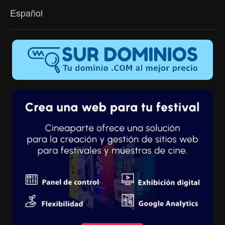
Español