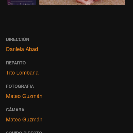
DIRECCIÓN
Daniela Abad
REPARTO
Tito Lombana
FOTOGRAFÍA
Mateo Guzmán
CÁMARA
Mateo Guzmán