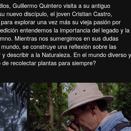
s, Guillermo Quintero visita a su antiguo
su nuevo discípulo, el joven Cristian Castro,
 para explorar una vez más su vieja pasión por
pedición entendemos la importancia del legado y la
alumno. Mientras nos sumergimos en sus dudas
 mundo, se construye una reflexión sobre las
y describir a la Naturaleza. En el mundo diverso 
ido de recolectar plantas para siempre?