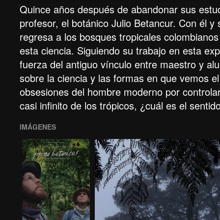
Quince años después de abandonar sus estudio
profesor, el botánico Julio Betancur. Con él y 
regresa a los bosques tropicales colombianos
esta ciencia. Siguiendo su trabajo en esta ex
fuerza del antiguo vínculo entre maestro y 
sobre la ciencia y las formas en que vemos el
obsesiones del hombre moderno por controlar 
casi infinito de los trópicos, ¿cuál es el sent
IMÁGENES