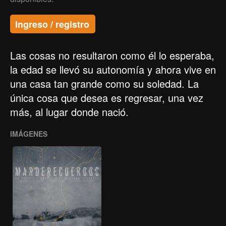
Ingreso / registro
Las cosas no resultaron como él lo esperaba,
la edad se llevó su autonomía y ahora vive en
una casa tan grande como su soledad. La
única cosa que desea es regresar, una vez
más, al lugar donde nació.
IMÁGENES