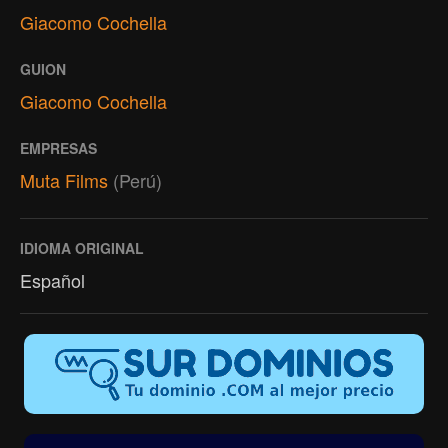
Giacomo Cochella
GUION
Giacomo Cochella
EMPRESAS
Muta Films
(Perú)
IDIOMA ORIGINAL
Español