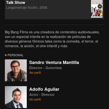
Talk Show
Largometraje ficción, 2006.
Big Bang Films es una creadora de contenidos audiovisuales,
con un especial interés en la realización de películas de
diversos géneros fílmicos tales como la comedia, el terror, el
romance, la acción, el cine infantil y más.
PERSONAL
Sandro Ventura Mantilla
Director - Guionista
Ver perfil
Adolfo Aguilar
Actor - Director
Ver perfil