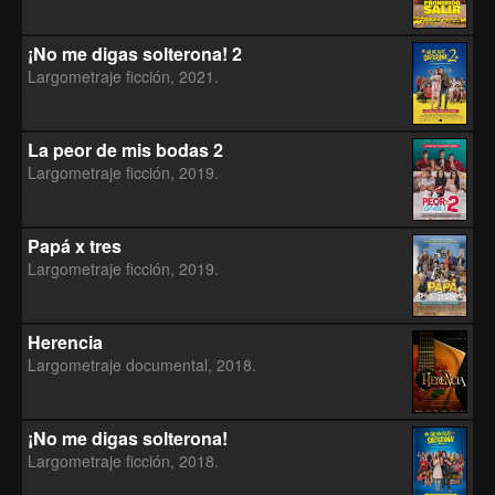
¡No me digas solterona! 2
Largometraje ficción, 2021.
La peor de mis bodas 2
Largometraje ficción, 2019.
Papá x tres
Largometraje ficción, 2019.
Herencia
Largometraje documental, 2018.
¡No me digas solterona!
Largometraje ficción, 2018.