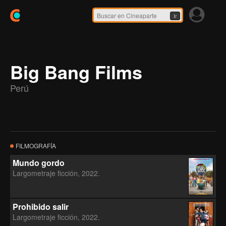
Ir
Big Bang Films
Perú
FILMOGRAFÍA
Mundo gordo
Largometraje ficción, 2022.
Prohibido salir
Largometraje ficción, 2022.