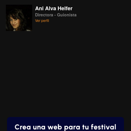
Ani Alva Helfer
Directora - Guionista
Ver perfil