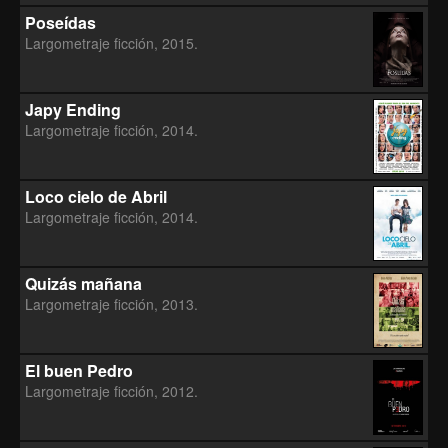
Poseídas
Largometraje ficción, 2015.
Japy Ending
Largometraje ficción, 2014.
Loco cielo de Abril
Largometraje ficción, 2014.
Quizás mañana
Largometraje ficción, 2013.
El buen Pedro
Largometraje ficción, 2012.