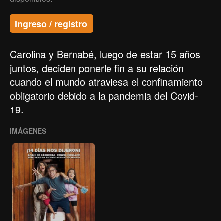
Ingreso / registro
Carolina y Bernabé, luego de estar 15 años
juntos, deciden ponerle fin a su relación
cuando el mundo atraviesa el confinamiento
obligatorio debido a la pandemia del Covid-
19.
IMÁGENES