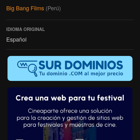
Big Bang Films
(Perú)
IDIOMA ORIGINAL
Español