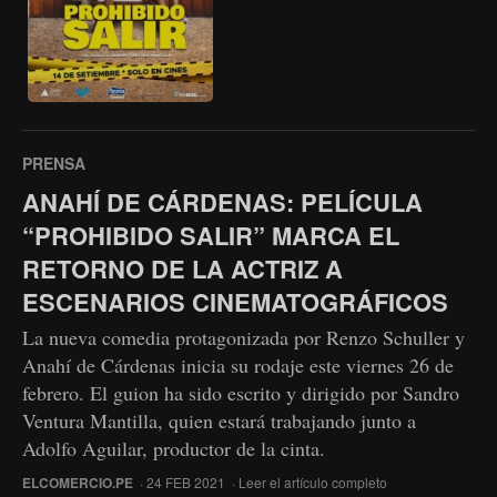
PRENSA
ANAHÍ DE CÁRDENAS: PELÍCULA
“PROHIBIDO SALIR” MARCA EL
RETORNO DE LA ACTRIZ A
ESCENARIOS CINEMATOGRÁFICOS
La nueva comedia protagonizada por Renzo Schuller y
Anahí de Cárdenas inicia su rodaje este viernes 26 de
febrero. El guion ha sido escrito y dirigido por Sandro
Ventura Mantilla, quien estará trabajando junto a
Adolfo Aguilar, productor de la cinta.
ELCOMERCIO.PE
· 24 FEB 2021 ·
Leer el artículo completo