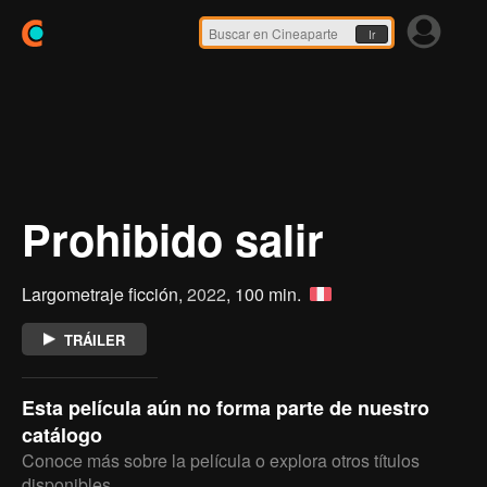
Ir
Prohibido salir
Largometraje ficción,
2022
, 100 min.
TRÁILER
Esta película aún no forma parte de nuestro
catálogo
Conoce más sobre la película o explora otros títulos
disponibles.