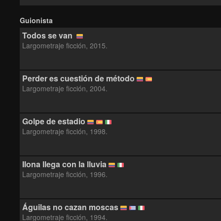
Guionista
Todos se van
Largometraje ficción, 2015.
Perder es cuestión de método
Largometraje ficción, 2004.
Golpe de estadio
Largometraje ficción, 1998.
Ilona llega con la lluvia
Largometraje ficción, 1996.
Águilas no cazan moscas
Largometraje ficción, 1994.