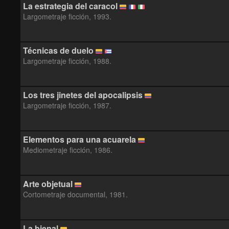
La estrategia del caracol
Largometraje ficción, 1993.
Técnicas de duelo
Largometraje ficción, 1988.
Los tres jinetes del apocalipsis
Largometraje ficción, 1987.
Elementos para una acuarela
Mediometraje ficción, 1986.
Arte objetual
Cortometraje documental, 1981.
La bienal