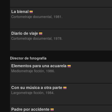
La bienal
Cortometraje documental, 1981.
Diario de viaje
Cortometraje documental, 1978.
Director de fotografía
Elementos para una acuarela
Mediometraje ficción, 1986.
Con su música a otra parte
Largometraje ficción, 1984.
Padre por accidente