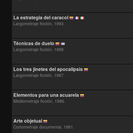
La estrategia del caracol
Largometraje ficción, 1993.
Técnicas de duelo
Largometraje ficción, 1988.
Los tres jinetes del apocalipsis
Largometraje ficción, 1987.
Elementos para una acuarela
Mediometraje ficción, 1986.
Arte objetual
Cortometraje documental, 1981.