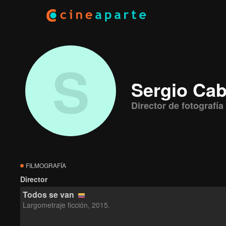
S
Sergio Cab
Director de fotografía 
FILMOGRAFÍA
Director
Todos se van
Largometraje ficción, 2015.