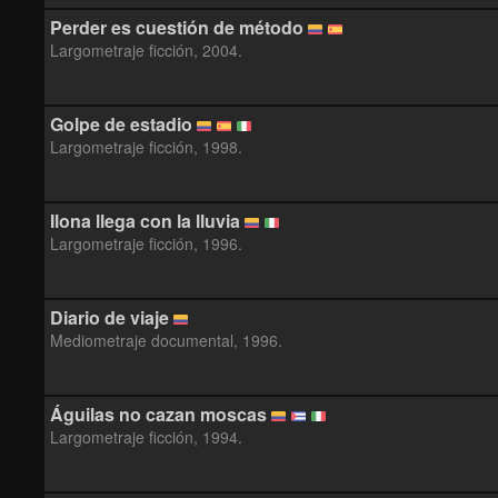
Perder es cuestión de método
Largometraje ficción, 2004.
Golpe de estadio
Largometraje ficción, 1998.
Ilona llega con la lluvia
Largometraje ficción, 1996.
Diario de viaje
Mediometraje documental, 1996.
Águilas no cazan moscas
Largometraje ficción, 1994.