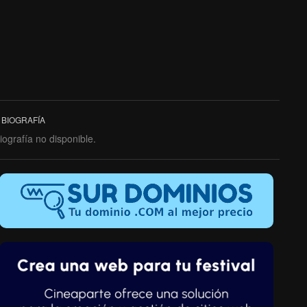
BIOGRAFÍA
iografía no disponible.