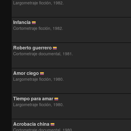
Largometraje ficción, 1982.
Infancia
Cortometraje ficción, 1982.
Roberto guerrero
Cortometraje documental, 1981.
Amor ciego
Largometraje ficción, 1980.
Tiempo para amar
Largometraje ficción, 1980.
Acrobacia china
Cortometraje documental, 1980.