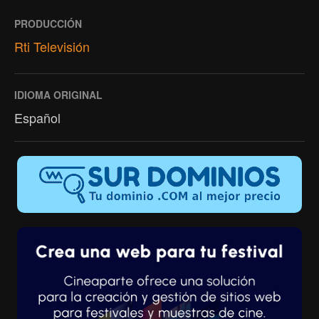
PRODUCCIÓN
Rti Televisión
IDIOMA ORIGINAL
Español