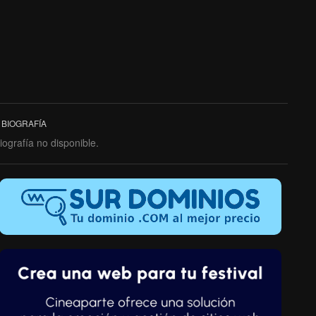
BIOGRAFÍA
iografía no disponible.