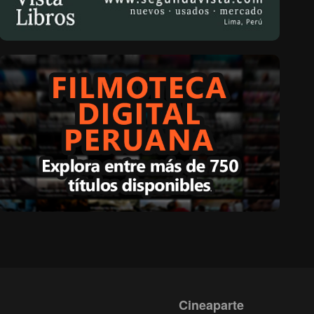
Cineaparte