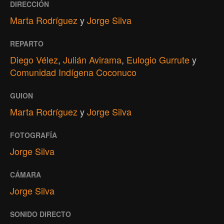
DIRECCIÓN
Marta Rodríguez
y
Jorge Silva
REPARTO
Diego Vélez
,
Julián Avirama
,
Eulogio Gurrute
y
Comunidad Indígena Coconuco
GUION
Marta Rodríguez
y
Jorge Silva
FOTOGRAFÍA
Jorge Silva
CÁMARA
Jorge Silva
SONIDO DIRECTO