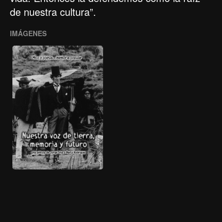
de nuestra cultura”.
IMÁGENES