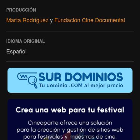
PRODUCCIÓN
Marta Rodríguez
y
Fundación Cine Documental
IDIOMA ORIGINAL
Español