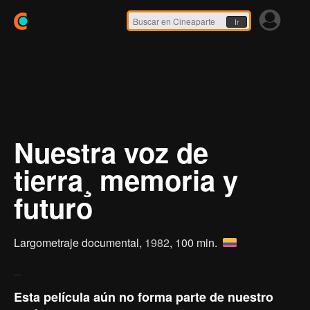
Ir
Nuestra voz de
tierra¸ memoria y
futuro
Largometraje documental,
1982
, 100 min.
Esta película aún no forma parte de nuestro