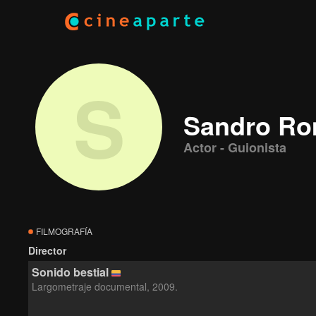
S
Sandro Ro
Actor - Guionista
FILMOGRAFÍA
Director
Sonido bestial
Largometraje documental, 2009.