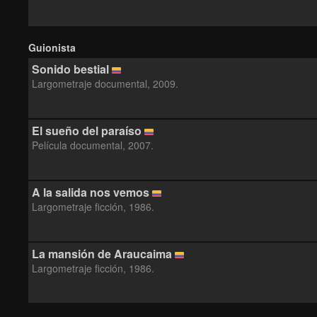
Guionista
Sonido bestial
Largometraje documental, 2009.
El sueño del paraíso
Película documental, 2007.
A la salida nos vemos
Largometraje ficción, 1986.
La mansión de Araucaima
Largometraje ficción, 1986.