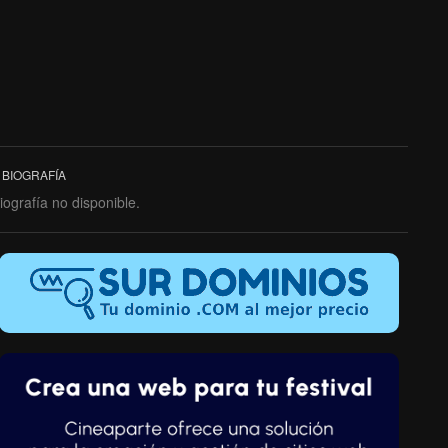
BIOGRAFÍA
iografía no disponible.