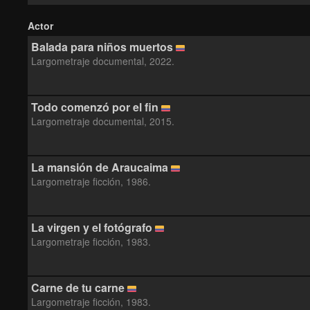
Actor
Balada para niños muertos
Largometraje documental, 2022.
Todo comenzó por el fin
Largometraje documental, 2015.
La mansión de Araucaima
Largometraje ficción, 1986.
La virgen y el fotógrafo
Largometraje ficción, 1983.
Carne de tu carne
Largometraje ficción, 1983.