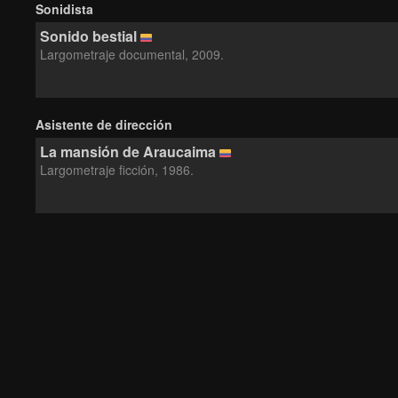
Sonidista
Sonido bestial
Largometraje documental, 2009.
Asistente de dirección
La mansión de Araucaima
Largometraje ficción, 1986.