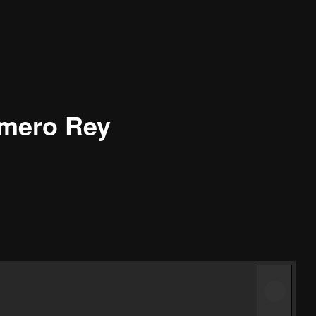
mero Rey