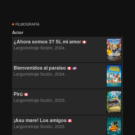
FILMOGRAFÍA
Actor
¿Ahora somos 3? Sí, mi amor
Largometraje ficción, 2024.
Bienvenidos al paraíso
Largometraje ficción, 2024.
Pirú
Largometraje ficción, 2023.
¡Asu mare! Los amigos
Largometraje ficción, 2023.