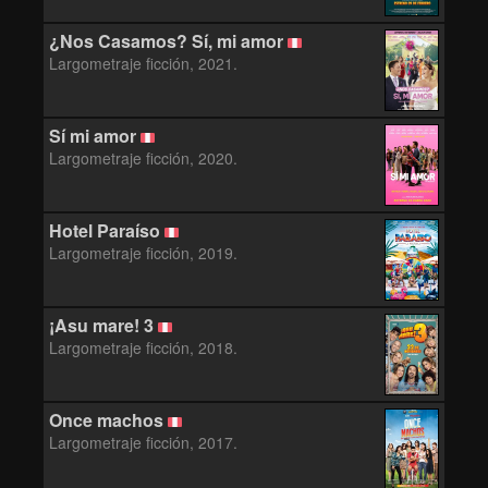
¿Nos Casamos? Sí, mi amor
Largometraje ficción, 2021.
Sí mi amor
Largometraje ficción, 2020.
Hotel Paraíso
Largometraje ficción, 2019.
¡Asu mare! 3
Largometraje ficción, 2018.
Once machos
Largometraje ficción, 2017.