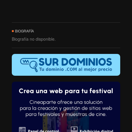
BIOGRAFÍA
Biografía no disponible.