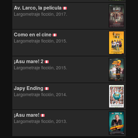
Av. Larco, la película
Largometraje ficción, 2017.
Como en el cine
Largometraje ficción, 2015.
¡Asu mare! 2
Largometraje ficción, 2015.
Japy Ending
Largometraje ficción, 2014.
¡Asu mare!
Largometraje ficción, 2013.