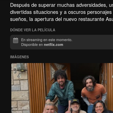
Después de superar muchas adversidades, un
divertidas situaciones y a oscuros personaje
sueños, la apertura del nuevo restaurante As
DÓNDE VER LA PELÍCULA
En streaming en este momento.
Disponible en
netflix.com
IMÁGENES