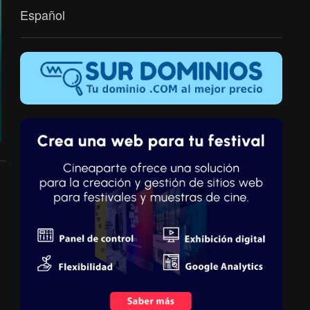
Español