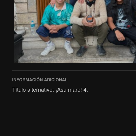
INFORMACIÓN ADICIONAL
Título alternativo: ¡Asu mare! 4.