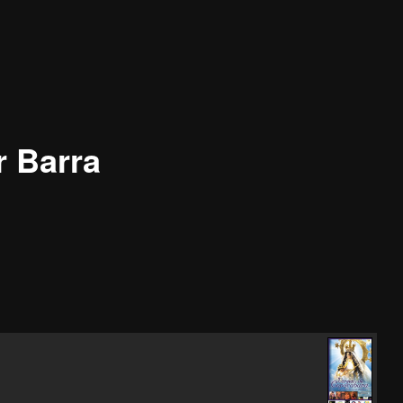
r Barra