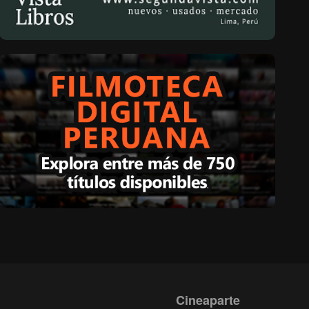
Cineaparte