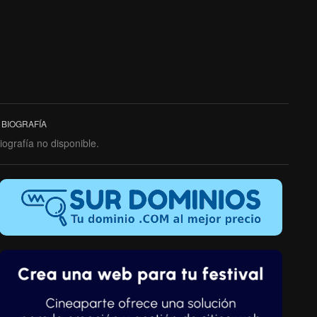
BIOGRAFÍA
iografía no disponible.