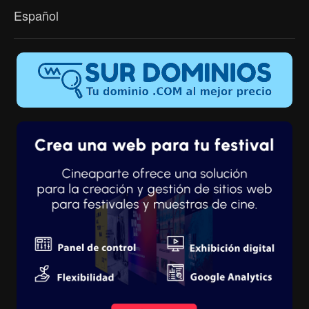
Español