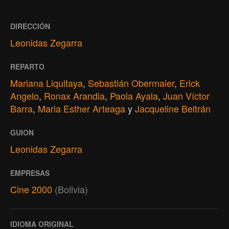
DIRECCIÓN
Leonidas Zegarra
REPARTO
Mariana Liquitaya
,
Sebastián Obermaier
,
Erick
Angelo
,
Ronax Arandia
,
Paola Ayala
,
Juan Víctor
Barra
,
Maria Esther Arteaga
y
Jacqueline Beltrán
GUION
Leonidas Zegarra
EMPRESAS
Cine 2000
(Bolivia)
IDIOMA ORIGINAL