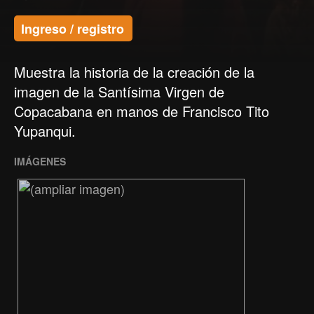
Ingreso / registro
Muestra la historia de la creación de la
imagen de la Santísima Virgen de
Copacabana en manos de Francisco Tito
Yupanqui.
IMÁGENES