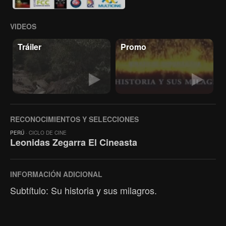
VIDEOS
Tráiler
Promo
RECONOCIMIENTOS Y SELECCIONES
PERÚ
· CICLO DE CINE
Leonidas Zegarra El Cineasta
INFORMACIÓN ADICIONAL
Subtítulo: Su historia y sus milagros.