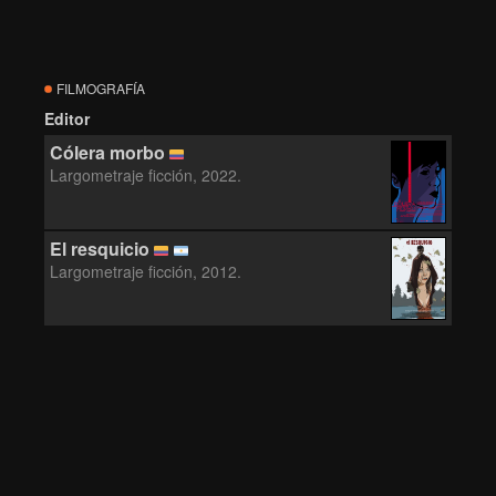
FILMOGRAFÍA
Editor
Cólera morbo
Largometraje ficción, 2022.
El resquicio
Largometraje ficción, 2012.