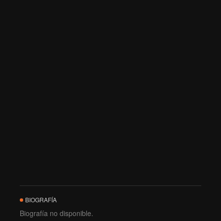
BIOGRAFÍA
Biografía no disponible.