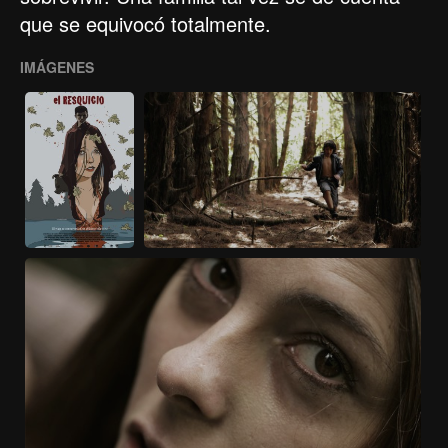
que se equivocó totalmente.
IMÁGENES