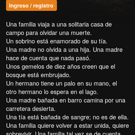
Ingreso / registro
Una familia viaja a una solitaria casa de
campo para olvidar una muerte.
Un sobrino está enamorado de su tía.
Una madre no olvida a una hija. Una madre
hace de cuenta que nada pasó.
Unos gemelos de diez años creen que el
bosque está embrujado.
Un hermano tiene un palo en su mano, el
otro hermano lo espera en el lago.
Una madre bañada en barro camina por una
carretera desierta.
Una tía está bañada de sangre; no es de ella.
Una familia quiere volver a estar unida, quiere
sobrevivir. Una familia tal vez se de cuenta