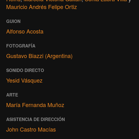
Mauricio Andrés Felipe Ortiz
GUION
Alfonso Acosta
FOTOGRAFÍA
Gustavo Biazzi (Argentina)
SONIDO DIRECTO
Yesid Vásquez
ARTE
María Fernanda Muñoz
ASISTENCIA DE DIRECCIÓN
John Castro Macías