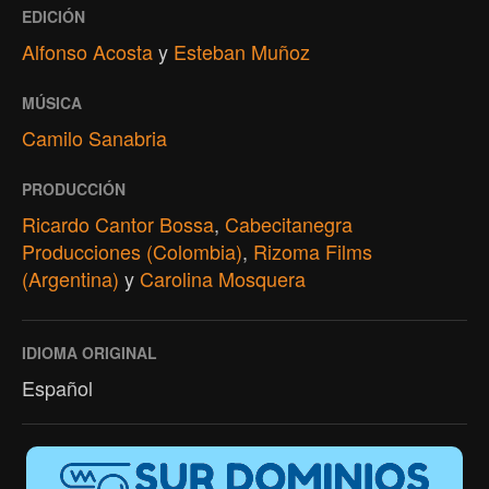
EDICIÓN
Alfonso Acosta
y
Esteban Muñoz
MÚSICA
Camilo Sanabria
PRODUCCIÓN
Ricardo Cantor Bossa
,
Cabecitanegra
Producciones (Colombia)
,
Rizoma Films
(Argentina)
y
Carolina Mosquera
IDIOMA ORIGINAL
Español