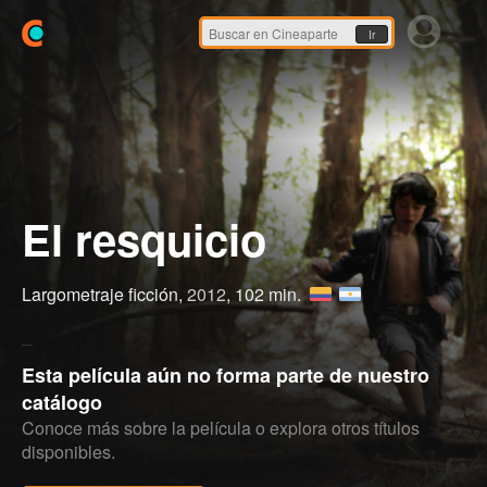
Ir
El resquicio
Largometraje ficción,
2012
, 102 min.
Esta película aún no forma parte de nuestro
catálogo
Conoce más sobre la película o explora otros títulos
disponibles.