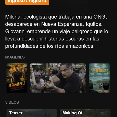
Ingreso / registro
Milena, ecologista que trabaja en una ONG,
desaparece en Nueva Esperanza, Iquitos.
Giovanni emprende un viaje peligroso que lo
lleva a descubrir historias oscuras en las
profundidades de los ríos amazónicos.
IMÁGENES
VIDEOS
Teaser
Making Of