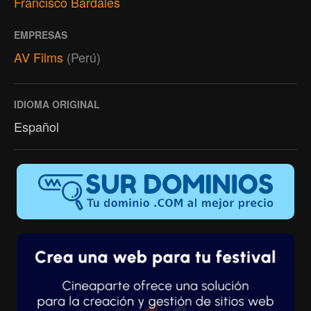
Francisco Bardales
EMPRESAS
AV Films
(Perú)
IDIOMA ORIGINAL
Español