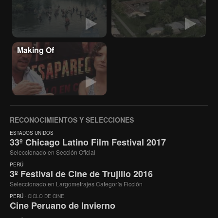
Making Of
RECONOCIMIENTOS Y SELECCIONES
ESTADOS UNIDOS
33º Chicago Latino Film Festival 2017
Seleccionado en Sección Oficial
PERÚ
3º Festival de Cine de Trujillo 2016
Seleccionado en Largometrajes Categoría Ficción
PERÚ
· CICLO DE CINE
Cine Peruano de Invierno