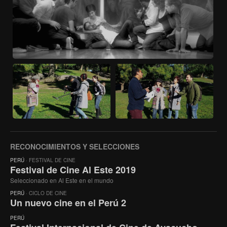
RECONOCIMIENTOS Y SELECCIONES
PERÚ
· FESTIVAL DE CINE
Festival de Cine Al Este 2019
Seleccionado en Al Este en el mundo
PERÚ
· CICLO DE CINE
Un nuevo cine en el Perú 2
PERÚ