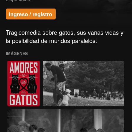
Ingreso / registro
Tragicomedia sobre gatos, sus varias vidas y
la posibilidad de mundos paralelos.
IMÁGENES