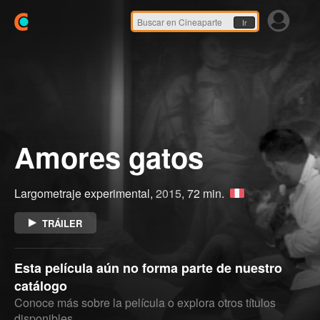
Ir
Amores gatos
Largometraje experimental,
2015
, 72 min.
TRÁILER
Esta película aún no forma parte de nuestro
catálogo
Conoce más sobre la película o explora otros títulos
disponibles.