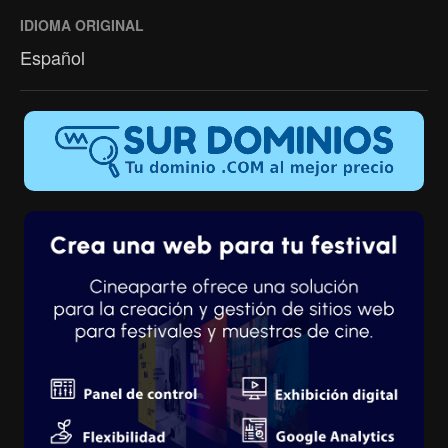
IDIOMA ORIGINAL
Español