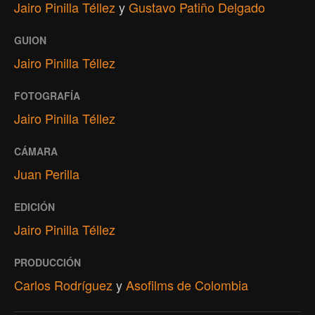
Jairo Pinilla Téllez
y
Gustavo Patiño Delgado
GUION
Jairo Pinilla Téllez
FOTOGRAFÍA
Jairo Pinilla Téllez
CÁMARA
Juan Perilla
EDICIÓN
Jairo Pinilla Téllez
PRODUCCIÓN
Carlos Rodríguez
y
Asofilms de Colombia