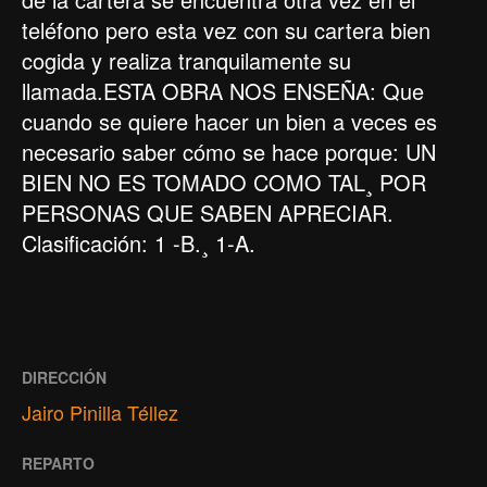
teléfono pero esta vez con su cartera bien
cogida y realiza tranquilamente su
llamada.ESTA OBRA NOS ENSEÑA: Que
cuando se quiere hacer un bien a veces es
necesario saber cómo se hace porque: UN
BIEN NO ES TOMADO COMO TAL¸ POR
PERSONAS QUE SABEN APRECIAR.
Clasificación: 1 -B.¸ 1-A.
DIRECCIÓN
Jairo Pinilla Téllez
REPARTO