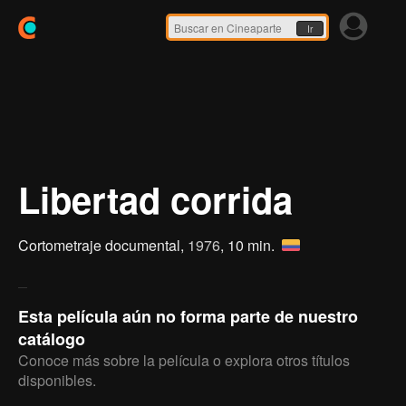
Ir
Libertad corrida
Cortometraje documental,
1976
, 10 min.
Esta película aún no forma parte de nuestro
catálogo
Conoce más sobre la película o explora otros títulos
disponibles.