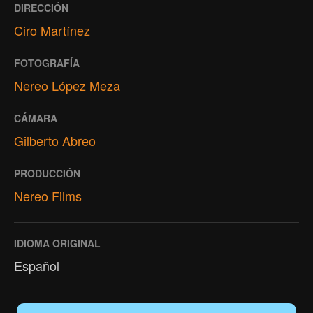
DIRECCIÓN
Ciro Martínez
FOTOGRAFÍA
Nereo López Meza
CÁMARA
Gilberto Abreo
PRODUCCIÓN
Nereo Films
IDIOMA ORIGINAL
Español