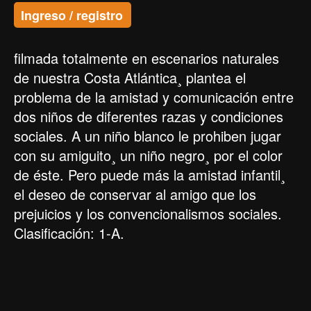
Ingreso / registro
filmada totalmente en escenarios naturales
de nuestra Costa Atlántica¸ plantea el
problema de la amistad y comunicación entre
dos niños de diferentes razas y condiciones
sociales. A un niño blanco le prohiben jugar
con su amiguito¸ un niño negro¸ por el color
de éste. Pero puede más la amistad infantil¸
el deseo de conservar al amigo que los
prejuicios y los convencionalismos sociales.
Clasificación: 1-A.